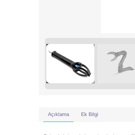
Açıklama
Ek Bilgi